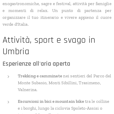
enogastronomiche, sagre e festival, attività per famiglie
e momenti di relax. Un punto di partenza per
organizzare il tuo itinerario e vivere appieno il cuore
verde d'Italia.
Attività, sport e svago in
Umbria
Esperienze all'aria aperta
Trekking e camminate
nei sentieri del Parco del
Monte Subasio, Monti Sibillini, Trasimeno,
Valnerina.
Escursioni in bici e mountain bike
tra le colline
e i borghi, lungo la ciclovia Spoleto-Assisi o