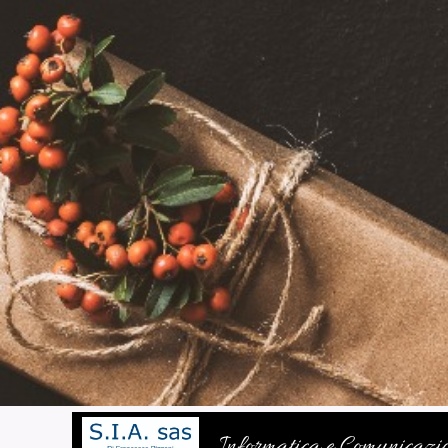
Informatica e Comunicazi