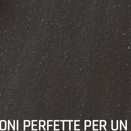
ONI PERFETTE PER U