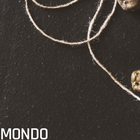
N MONDO