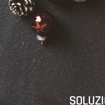
SOLUZI