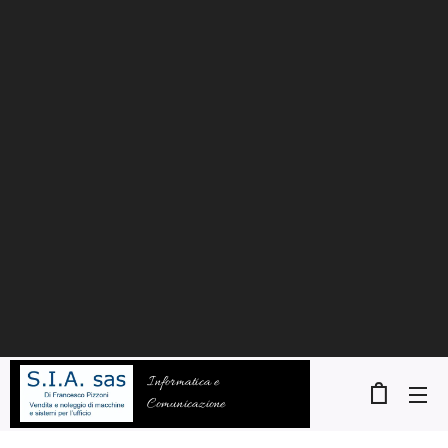
Informatica e
Comunicazione