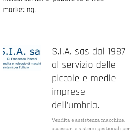
marketing.
S.I.A. sas dal 1987
al servizio delle
piccole e medie
imprese
dell'umbria.
Vendita e assistenza macchine,
accessori e sistemi gestionali per