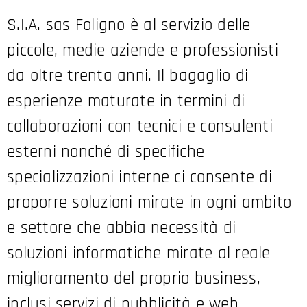
S.I.A. sas Foligno è al servizio delle
piccole, medie aziende e professionisti
da oltre trenta anni. Il bagaglio di
esperienze maturate in termini di
collaborazioni con tecnici e consulenti
esterni nonché di specifiche
specializzazioni interne ci consente di
proporre soluzioni mirate in ogni ambito
e settore che abbia necessità di
soluzioni informatiche mirate al reale
miglioramento del proprio business,
inclusi servizi di pubblicità e web