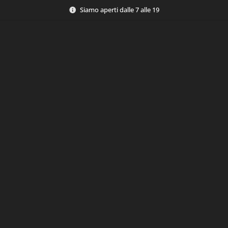
Siamo aperti dalle 7 alle 19