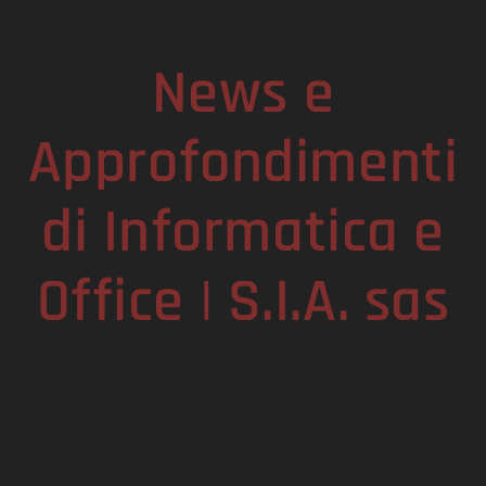
News e
Approfondimenti
di Informatica e
Office | S.I.A. sas