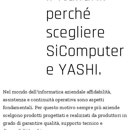
perché
scegliere
SiComputer
e YASHI.
Nel mondo dell'informatica aziendale affidabilità,
assistenza e continuità operativa sono aspetti
fondamentali. Per questo motivo sempre più aziende
scelgono prodotti progettati e realizzati da produttori in
grado di garantire qualità, supporto tecnico e