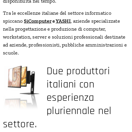
disponibilità nel tempo.
Tra le eccellenze italiane del settore informatico
spiccano
SiComputer
e
YASHI
, aziende specializzate
nella progettazione e produzione di computer,
workstation, server e soluzioni professionali destinate
ad aziende, professionisti, pubbliche amministrazioni e
scuole.
Due produttori
italiani con
esperienza
pluriennale nel
settore.