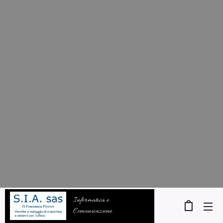
Informatica e
Comunicazione