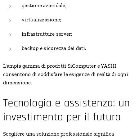
gestione aziendale;
virtualizzazione;
infrastrutture server;
backup e sicurezza dei dati.
L'ampia gamma di prodotti SiComputer e YASHI
consentono di soddisfare le esigenze di realtà di ogni
dimensione.
Tecnologia e assistenza: un
investimento per il futuro
Scegliere una soluzione professionale significa