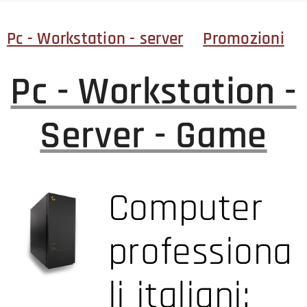
Pc - Workstation - server
Promozioni
Pc - Workstation -
Server - Game
Computer
professiona
li italiani: