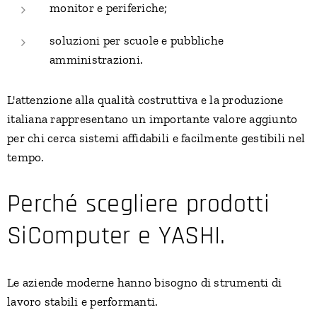
monitor e periferiche;
soluzioni per scuole e pubbliche
amministrazioni.
L'attenzione alla qualità costruttiva e la produzione
italiana rappresentano un importante valore aggiunto
per chi cerca sistemi affidabili e facilmente gestibili nel
tempo.
Perché scegliere prodotti
SiComputer e YASHI.
Le aziende moderne hanno bisogno di strumenti di
lavoro stabili e performanti.