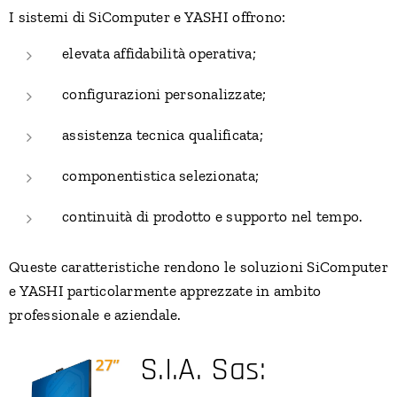
I sistemi di SiComputer e YASHI offrono:
elevata affidabilità operativa;
configurazioni personalizzate;
assistenza tecnica qualificata;
componentistica selezionata;
continuità di prodotto e supporto nel tempo.
Queste caratteristiche rendono le soluzioni SiComputer
e YASHI particolarmente apprezzate in ambito
professionale e aziendale.
S.I.A. Sas: