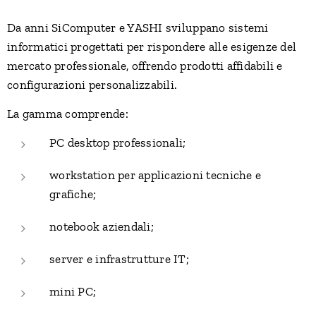
Da anni SiComputer e YASHI sviluppano sistemi
informatici progettati per rispondere alle esigenze del
mercato professionale, offrendo prodotti affidabili e
configurazioni personalizzabili.
La gamma comprende:
PC desktop professionali;
workstation per applicazioni tecniche e
grafiche;
notebook aziendali;
server e infrastrutture IT;
mini PC;