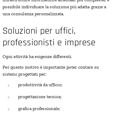
possibile individuare la soluzione più adatta grazie a
una consulenza personalizzata.
Soluzioni per uffici,
professionisti e imprese
Ogni attività ha esigenze differenti.
Per questo motivo è importante poter contare su
sistemi progettati per:
produttività da ufficio;
progettazione tecnica;
grafica professionale;