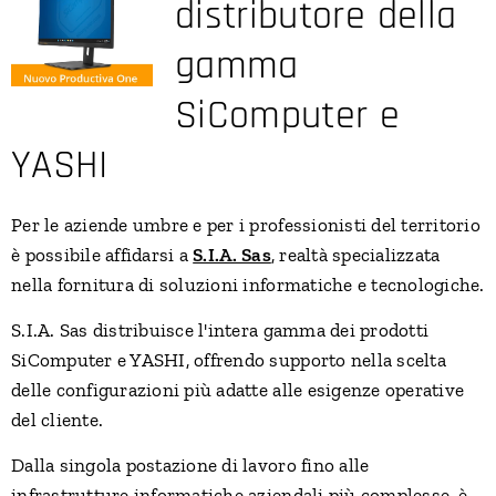
distributore della
gamma
SiComputer e
YASHI
Per le aziende umbre e per i professionisti del territorio
è possibile affidarsi a
S.I.A. Sas
, realtà specializzata
nella fornitura di soluzioni informatiche e tecnologiche.
S.I.A. Sas distribuisce l'intera gamma dei prodotti
SiComputer e YASHI, offrendo supporto nella scelta
delle configurazioni più adatte alle esigenze operative
del cliente.
Dalla singola postazione di lavoro fino alle
infrastrutture informatiche aziendali più complesse, è