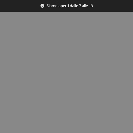
Siamo aperti dalle 7 alle 19