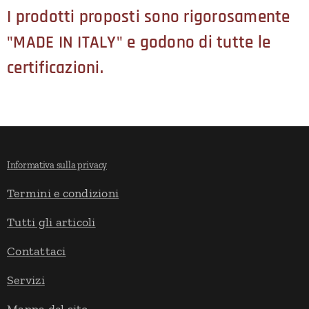
I prodotti proposti sono rigorosamente
"MADE IN ITALY" e godono di tutte le
certificazioni.
Informativa sulla privacy
Termini e condizioni
Tutti gli articoli
Contattaci
Servizi