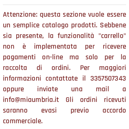
Attenzione: questa sezione vuole essere
un semplice catalogo prodotti. Sebbene
sia presente, la funzionalità "carrello"
non è implementata per ricevere
pagamenti on-line ma solo per la
raccolta di ordini. Per maggiori
informazioni contattate il 3357507343
oppure inviate una mail a
info@miaumbria.it Gli ordini ricevuti
saranno evasi previo accordo
commerciale.