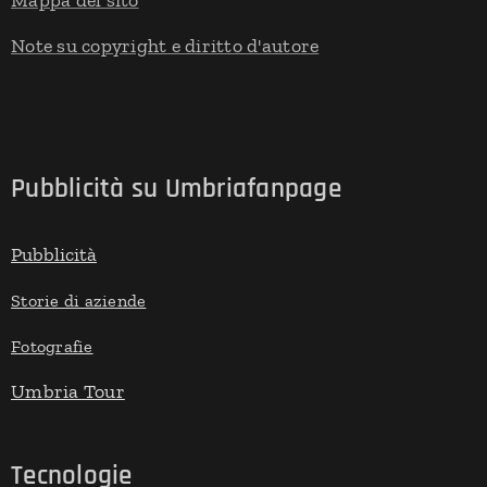
Mappa del sito
Note su copyright e diritto d'autore
Pubblicità su Umbriafanpage
Pubblicità
Storie di aziende
Fotografie
Umbria Tour
Tecnologie