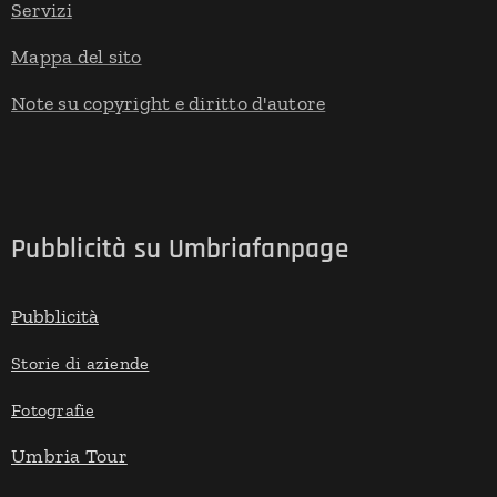
Servizi
Mappa del sito
Note su copyright e diritto d'autore
Pubblicità su Umbriafanpage
Pubblicità
Storie di aziende
Fotografie
Umbria Tour