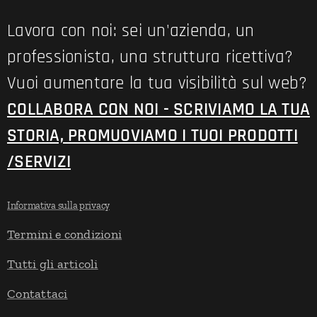
Lavora con noi: sei un'azienda, un
professionista, una struttura ricettiva?
Vuoi aumentare la tua visibilità sul web?
COLLABORA CON NOI - SCRIVIAMO LA TUA
STORIA, PROMUOVIAMO I TUOI PRODOTTI
/SERVIZI
Informativa sulla privacy
Termini e condizioni
Tutti gli articoli
Contattaci