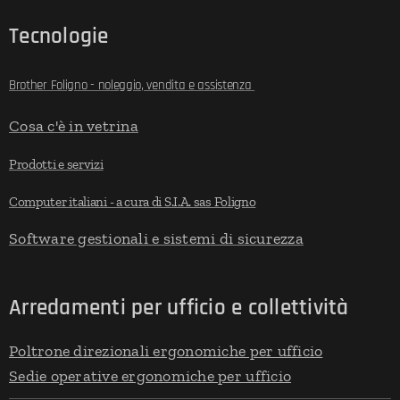
Tecnologie
Brother Foligno - noleggio, vendita e assistenza
Cosa c'è in vetrina
Prodotti e servizi
Computer italiani - a cura di S.I.A. sas Foligno
Software gestionali e sistemi di sicurezza
Arredamenti per ufficio e collettività
Poltrone direzionali ergonomiche per ufficio
Sedie operative ergonomiche per ufficio