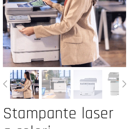
Stampante laser