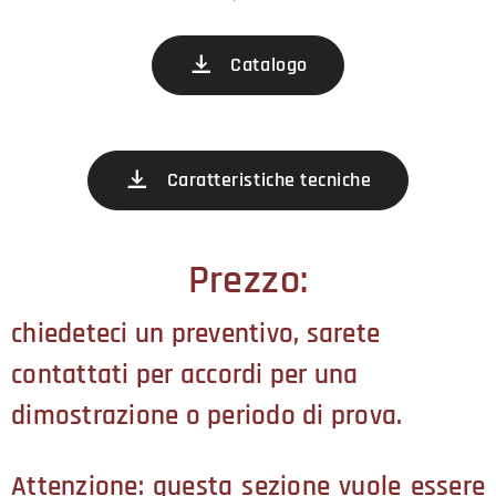
Catalogo
Caratteristiche tecniche
Prezzo:
chiedeteci un preventivo, sarete
contattati per accordi per una
dimostrazione o periodo di prova.
Attenzione: questa sezione vuole essere