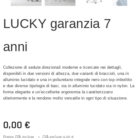
LUCKY garanzia 7
anni
Collezione di sedute direzionali moderne e ricercate nei dettagli,
disponibili in due versioni di altezza, due varianti di braccioli, una in
alluminio lucidato e una in poliuretano integrale nero con top imbottito
e due diverse tipologie di basi, sia in alluminio lucidato sia in nylon. La
forma elegante e un’eccellente ergonomia la caratterizzano
ulteriormente e la rendono molto versatile in ogni tipo di situazione.
0,00
€
Prezzo IVA inclusa
IVA esclusa 0,00 €