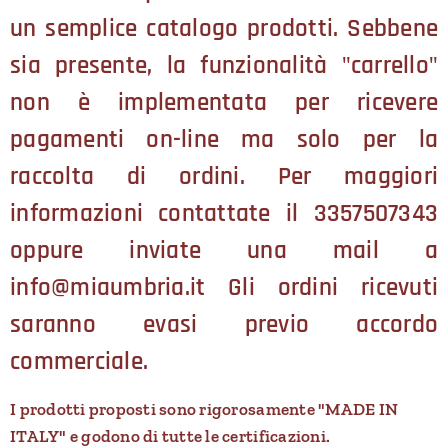
un semplice catalogo prodotti. Sebbene
sia presente, la funzionalità "carrello"
non è implementata per ricevere
pagamenti on-line ma solo per la
raccolta di ordini. Per maggiori
informazioni contattate il 3357507343
oppure inviate una mail a
info@miaumbria.it Gli ordini ricevuti
saranno evasi previo accordo
commerciale.
I prodotti proposti sono rigorosamente "MADE IN
ITALY" e godono di tutte le certificazioni.