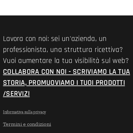
Lavora con noi: sei un'azienda, un
professionista, una struttura ricettiva?
Vuoi aumentare la tua visibilità sul web?
COLLABORA CON NOI - SCRIVIAMO LA TUA
STORIA, PROMUOVIAMO I TUOI PRODOTTI
/SERVIZI
Informativa sulla privacy
Termini e condizioni