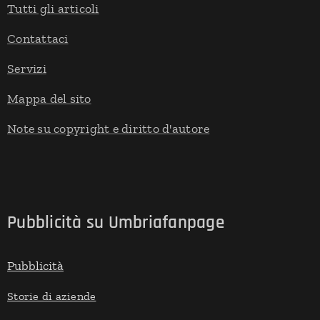
Tutti gli articoli
Contattaci
Servizi
Mappa del sito
Note su copyright e diritto d'autore
Pubblicità su Umbriafanpage
Pubblicità
Storie di aziende