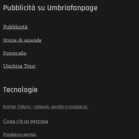
Pubblicità su Umbriafanpage
Pubblicità
Storie di aziende
Fotografie
Umbria Tour
Tecnologie
Brother Foligno - noleggio, vendita e assistenza
Cosa c'è in vetrina
Prodotti e servizi