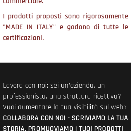
commerciale.
I prodotti proposti sono rigorosamente
"MADE IN ITALY" e godono di tutte le
certificazioni.
Lavora con noi: sei un'azienda, un
professionista, una struttura ricettiva?
Vuoi aumentare la tua visibilità sul web?
COLLABORA CON NOI - SCRIVIAMO LA TUA
STORIA, PROMUOVIAMO I TUOI PRODOTTI