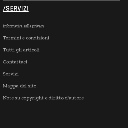
/SERVIZI
Informativa sulla privacy
Termini e condizioni
Tutti gli articoli
Contattaci
Servizi
Mappa del sito
Note su copyright e diritto d'autore