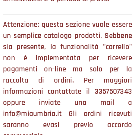
Attenzione: questa sezione vuole essere
un semplice catalogo prodotti. Sebbene
sia presente, la funzionalità "carrello"
non è implementata per ricevere
pagamenti on-line ma solo per la
raccolta di ordini. Per maggiori
informazioni contattate il 3357507343
oppure inviate una mail a
info@miaumbria.it Gli ordini ricevuti
saranno evasi previo accordo