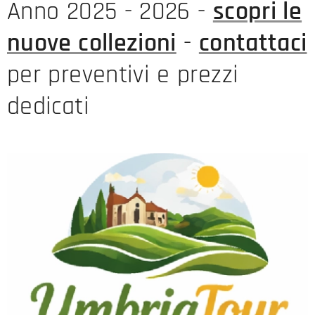
Anno 2025 - 2026 -
scopri le
nuove collezioni
-
contattaci
per preventivi e prezzi
dedicati