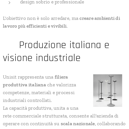
design sobrio e professionale
L'obiettivo non è solo arredare, ma
creare ambienti di
lavoro più efficienti e vivibili
.
🇮🇹 Produzione italiana e
visione industriale
Unisit rappresenta una
filiera
produttiva italiana
che valorizza
competenze, materiali e processi
industriali controllati.
La capacità produttiva, unita a una
rete commerciale strutturata, consente all'azienda di
operare con continuità su
scala nazionale
, collaborando