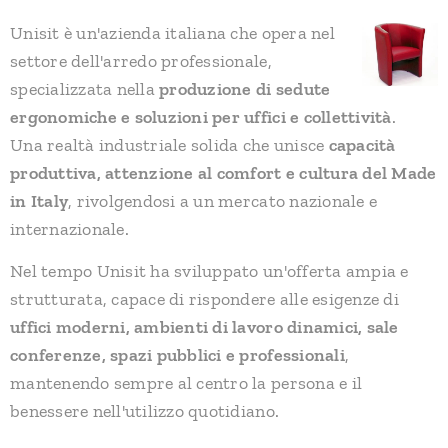
Unisit è un'azienda italiana che opera nel
settore dell'arredo professionale,
specializzata nella
produzione di sedute
ergonomiche e soluzioni per uffici e collettività
.
Una realtà industriale solida che unisce
capacità
produttiva, attenzione al comfort e cultura del Made
in Italy
, rivolgendosi a un mercato nazionale e
internazionale.
Nel tempo Unisit ha sviluppato un'offerta ampia e
strutturata, capace di rispondere alle esigenze di
uffici moderni, ambienti di lavoro dinamici, sale
conferenze, spazi pubblici e professionali
,
mantenendo sempre al centro la persona e il
benessere nell'utilizzo quotidiano.