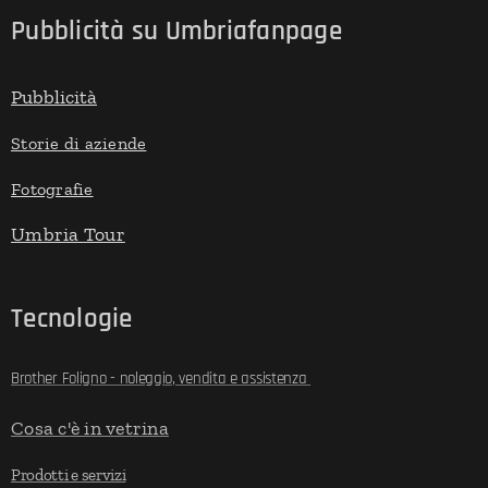
Pubblicità su Umbriafanpage
Pubblicità
Storie di aziende
Fotografie
Umbria Tour
Tecnologie
Brother Foligno - noleggio, vendita e assistenza
Cosa c'è in vetrina
Prodotti e servizi