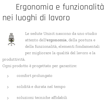
🪑 Ergonomia e funzionalità
nei luoghi di lavoro
Le sedute Unisit nascono da uno studio
attento dell'
ergonomia
, della postura e
della funzionalità, elementi fondamentali
per migliorare la qualità del lavoro e la
produttività.
Ogni prodotto è progettato per garantire:
comfort prolungato
solidità e durata nel tempo
soluzioni tecniche affidabili