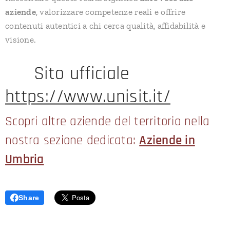
aziende
, valorizzare competenze reali e offrire
contenuti autentici a chi cerca qualità, affidabilità e
visione.
🔗 Sito ufficiale 👉
https://www.unisit.it/
Scopri altre aziende del territorio nella
nostra sezione dedicata:
Aziende in
Umbria
Share