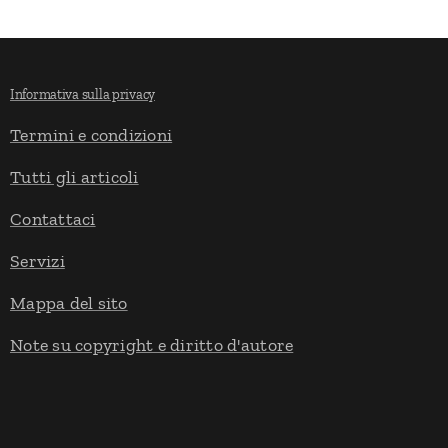
Informativa sulla privacy
Termini e condizioni
Tutti gli articoli
Contattaci
Servizi
Mappa del sito
Note su copyright e diritto d'autore