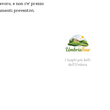
avoro, e non c'e' prezzo
umenti preventivi.
I luoghi più belli
dell'Umbria