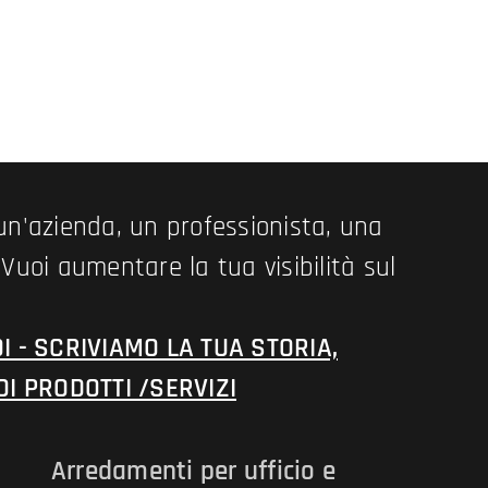
 un'azienda, un professionista, una
 Vuoi aumentare la tua visibilità sul
 - SCRIVIAMO LA TUA STORIA,
I PRODOTTI /SERVIZI
Arredamenti per ufficio e