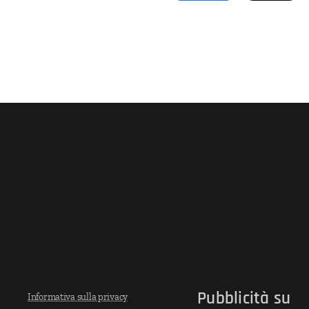
Pubblicità su
Informativa sulla privacy