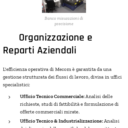
Banco misurazioni di
precisione
⚙️
Organizzazione e
Reparti Aziendali
L'efficienza operativa di Mecom è garantita da una
gestione strutturata dei flussi di lavoro, divisa in uffici
specialistici:
Ufficio Tecnico Commerciale:
Analisi delle
richieste, studi di fattibilità e formulazione di
offerte commerciali mirate.
Ufficio Tecnico & Industrializzazione:
Analisi