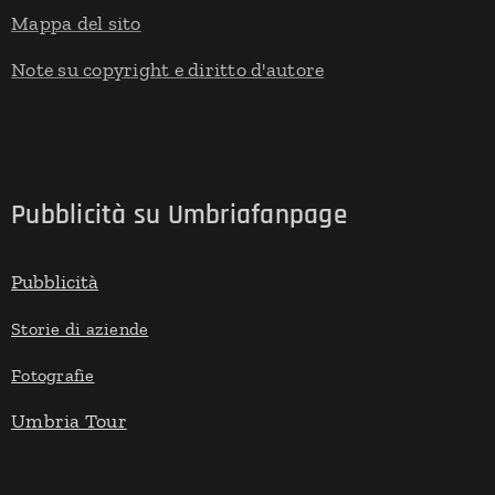
Mappa del sito
Note su copyright e diritto d'autore
Pubblicità su Umbriafanpage
Pubblicità
Storie di aziende
Fotografie
Umbria Tour