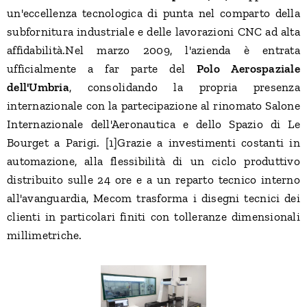
un'eccellenza tecnologica di punta nel comparto della
subfornitura industriale e delle lavorazioni CNC ad alta
affidabilità.Nel marzo 2009, l'azienda è entrata
ufficialmente a far parte del
Polo Aerospaziale
dell'Umbria
, consolidando la propria presenza
internazionale con la partecipazione al rinomato Salone
Internazionale dell'Aeronautica e dello Spazio di Le
Bourget a Parigi. [1]Grazie a investimenti costanti in
automazione, alla flessibilità di un ciclo produttivo
distribuito sulle 24 ore e a un reparto tecnico interno
all'avanguardia, Mecom trasforma i disegni tecnici dei
clienti in particolari finiti con tolleranze dimensionali
millimetriche.