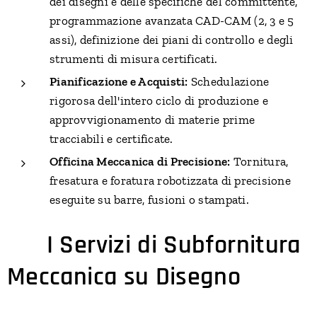
dei disegni e delle specifiche del committente,
programmazione avanzata CAD-CAM (2, 3 e 5
assi), definizione dei piani di controllo e degli
strumenti di misura certificati.
Pianificazione e Acquisti:
Schedulazione
rigorosa dell'intero ciclo di produzione e
approvvigionamento di materie prime
tracciabili e certificate.
Officina Meccanica di Precisione:
Tornitura,
fresatura e foratura robotizzata di precisione
eseguite su barre, fusioni o stampati.
🛠️
I Servizi di Subfornitura
Meccanica su Disegno