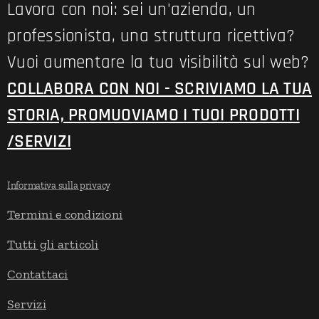
Lavora con noi: sei un'azienda, un
professionista, una struttura ricettiva?
Vuoi aumentare la tua visibilità sul web?
COLLABORA CON NOI - SCRIVIAMO LA TUA
STORIA, PROMUOVIAMO I TUOI PRODOTTI
/SERVIZI
Informativa sulla privacy
Termini e condizioni
Tutti gli articoli
Contattaci
Servizi