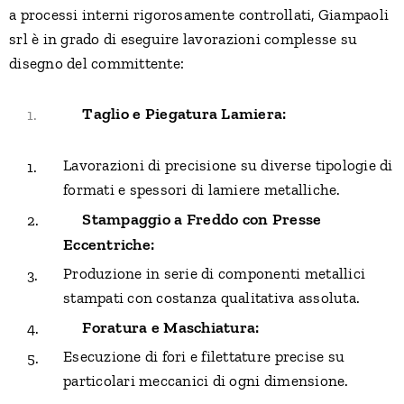
a processi interni rigorosamente controllati, Giampaoli
srl è in grado di eseguire lavorazioni complesse su
disegno del committente:
Taglio e Piegatura Lamiera:
🔹
Lavorazioni di precisione su diverse tipologie di
formati e spessori di lamiere metalliche.
Stampaggio a Freddo con Presse
🔹
Eccentriche:
Produzione in serie di componenti metallici
stampati con costanza qualitativa assoluta.
Foratura e Maschiatura:
🔹
Esecuzione di fori e filettature precise su
particolari meccanici di ogni dimensione.