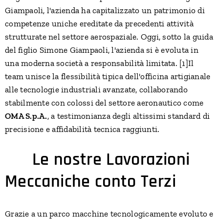
Giampaoli, l'azienda ha capitalizzato un patrimonio di
competenze uniche ereditate da precedenti attività
strutturate nel settore aerospaziale. Oggi, sotto la guida
del figlio Simone Giampaoli, l'azienda si è evoluta in
una moderna società a responsabilità limitata. [1]Il
team unisce la flessibilità tipica dell'officina artigianale
alle tecnologie industriali avanzate, collaborando
stabilmente con colossi del settore aeronautico come
OMA S.p.A.
, a testimonianza degli altissimi standard di
precisione e affidabilità tecnica raggiunti.
⚙️
Le nostre Lavorazioni
Meccaniche conto Terzi
Grazie a un parco macchine tecnologicamente evoluto e