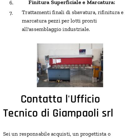
Finitura Superficiale e Marcatura:
🔹
Trattamenti finali di sbavatura, rifinitura e
marcatura pezzi per lotti pronti
all'assemblaggio industriale.
📞
Contatta l'Ufficio
Tecnico di Giampaoli srl
Sei un responsabile acquisti, un progettista o