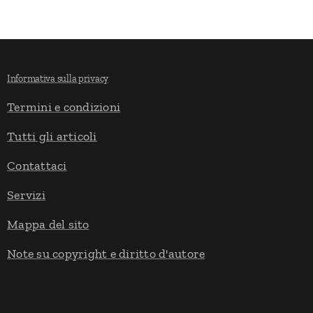
Informativa sulla privacy
Termini e condizioni
Tutti gli articoli
Contattaci
Servizi
Mappa del sito
Note su copyright e diritto d'autore