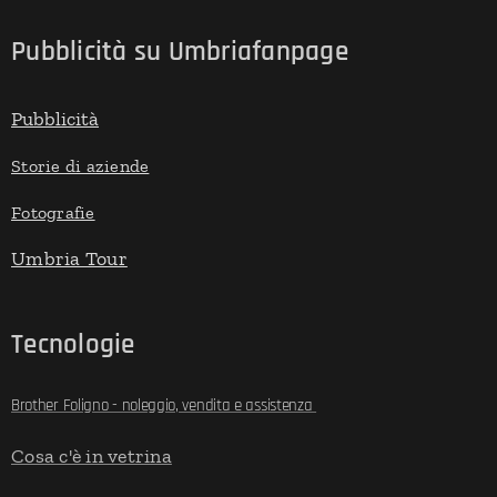
Pubblicità su Umbriafanpage
Pubblicità
Storie di aziende
Fotografie
Umbria Tour
Tecnologie
Brother Foligno - noleggio, vendita e assistenza
Cosa c'è in vetrina