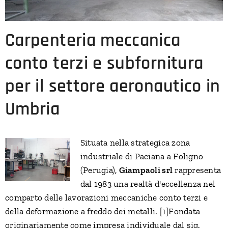
Carpenteria meccanica
conto terzi e subfornitura
per il settore aeronautico in
Umbria
Situata nella strategica zona
industriale di Paciana a Foligno
(Perugia),
Giampaoli srl
rappresenta
dal 1983 una realtà d'eccellenza nel
comparto delle lavorazioni meccaniche conto terzi e
della deformazione a freddo dei metalli. [1]Fondata
originariamente come impresa individuale dal sig.